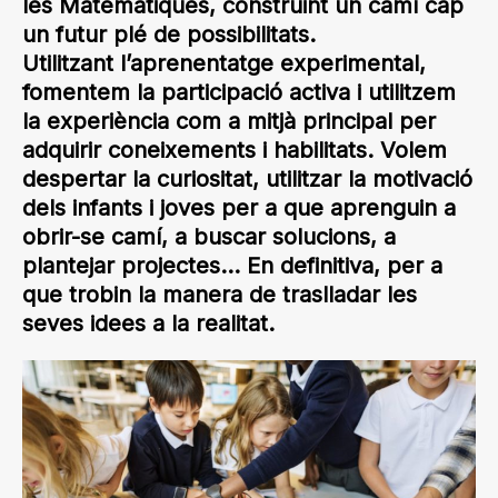
les Matemàtiques, construint un camí cap
un futur plé de possibilitats.
Utilitzant l’aprenentatge experimental,
fomentem la participació activa i utilitzem
la experiència com a mitjà principal per
adquirir coneixements i habilitats. Volem
despertar la curiositat, utilitzar la motivació
dels infants i joves per a que aprenguin a
obrir-se camí, a buscar solucions, a
plantejar projectes… En definitiva, per a
que trobin la manera de traslladar les
seves idees a la realitat.