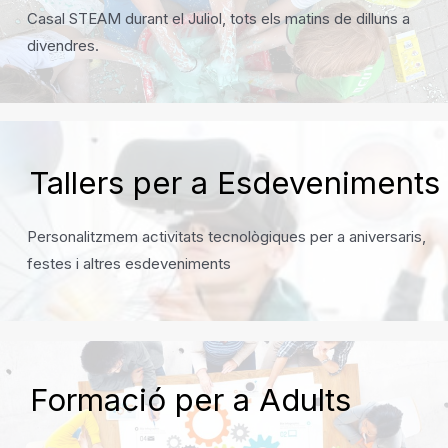
Casal STEAM durant el Juliol, tots els matins de dilluns a
divendres.
Tallers per a Esdeveniments
Personalitzmem activitats tecnològiques per a aniversaris,
festes i altres esdeveniments
Formació per a Adults