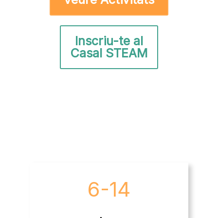
Inscriu-te al
Casal STEAM
6-14